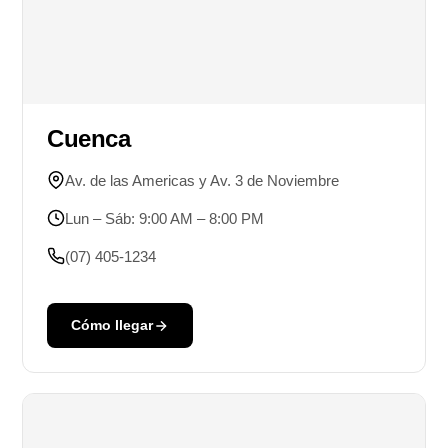
Cuenca
Av. de las Americas y Av. 3 de Noviembre
Lun – Sáb: 9:00 AM – 8:00 PM
(07) 405-1234
Cómo llegar