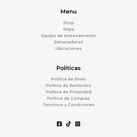
Menu
Shop
Ropa
Equipo de entrenamiento
Entrenadores
Ubicaciones
Políticas
Política de Envio
Política de Rembolso
Política de Privacidad
Política de Compras
Terminos y Condiciones