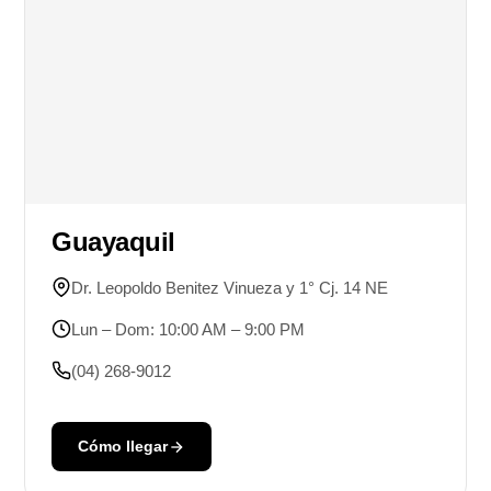
Guayaquil
Dr. Leopoldo Benitez Vinueza y 1° Cj. 14 NE
Lun – Dom: 10:00 AM – 9:00 PM
(04) 268-9012
Cómo llegar