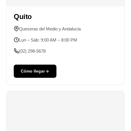
Quito
Queseras del Medio y Andalucia
Lun – Sáb: 9:00 AM – 8:00 PM
(02) 298-5678
Cómo llegar