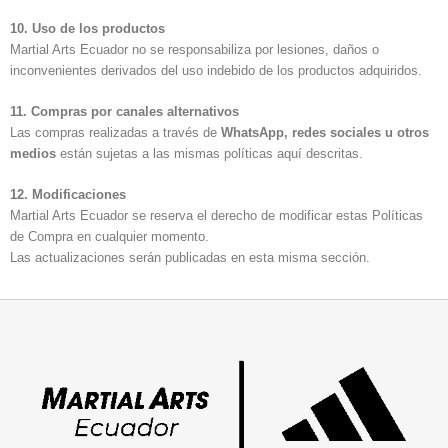
10. Uso de los productos
Martial Arts Ecuador no se responsabiliza por lesiones, daños o
inconvenientes derivados del uso indebido de los productos adquiridos.
11. Compras por canales alternativos
Las compras realizadas a través de
WhatsApp, redes sociales u otros
medios
están sujetas a las mismas políticas aquí descritas.
12. Modificaciones
Martial Arts Ecuador se reserva el derecho de modificar estas Políticas
de Compra en cualquier momento.
Las actualizaciones serán publicadas en esta misma sección.