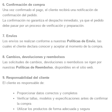
6. Confirmación de compra
Una vez confirmado el pago, el cliente recibirá una notificación de
confirmación del pedido.
La confirmación no garantiza el despacho inmediato, ya que el pedido
debe pasar por un proceso de verificación y preparación.
7. Envíos
Los envíos se realizan conforme a nuestras
Políticas de Envío
, las
cuales el cliente declara conocer y aceptar al momento de la compra.
8. Cambios, devoluciones y reembolsos
Las solicitudes de cambios, devoluciones o reembolsos se rigen por
nuestras
Políticas de Reembolso
, disponibles en el sitio web.
9. Responsabilidad del cliente
El cliente es responsable de:
Proporcionar datos correctos y completos
Verificar tallas, modelos y especificaciones antes de confirmar
la compra
Utilizar los productos de forma adecuada y segura