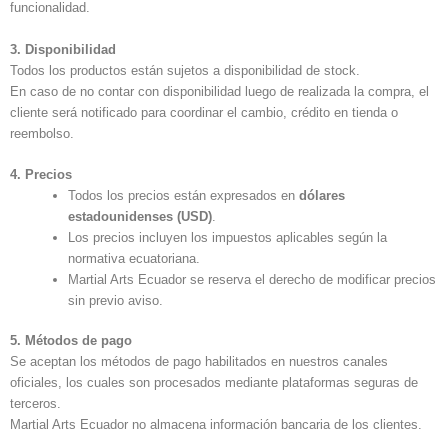
funcionalidad.
3. Disponibilidad
Todos los productos están sujetos a disponibilidad de stock.
En caso de no contar con disponibilidad luego de realizada la compra, el
cliente será notificado para coordinar el cambio, crédito en tienda o
reembolso.
4. Precios
Todos los precios están expresados en
dólares
estadounidenses (USD)
.
Los precios incluyen los impuestos aplicables según la
normativa ecuatoriana.
Martial Arts Ecuador se reserva el derecho de modificar precios
sin previo aviso.
5. Métodos de pago
Se aceptan los métodos de pago habilitados en nuestros canales
oficiales, los cuales son procesados mediante plataformas seguras de
terceros.
Martial Arts Ecuador no almacena información bancaria de los clientes.