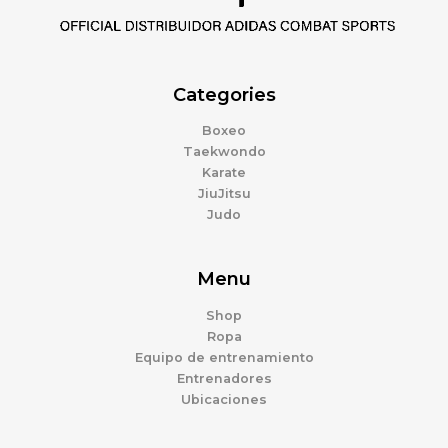
Categories
Boxeo
Taekwondo
Karate
JiuJitsu
Judo
Menu
Shop
Ropa
Equipo de entrenamiento
Entrenadores
Ubicaciones